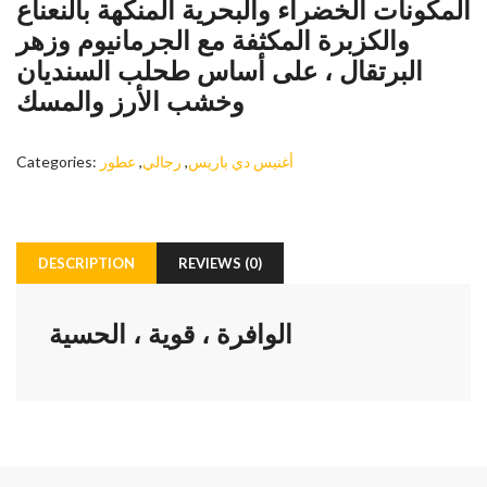
المكونات الخضراء والبحرية المنكهة بالنعناع
والكزبرة المكثفة مع الجرمانيوم وزهر
البرتقال ، على أساس طحلب السنديان
وخشب الأرز والمسك
أغنيس دي باريس
,
رجالي
,
عطور
Categories:
DESCRIPTION
REVIEWS (0)
الوافرة ، قوية ، الحسية