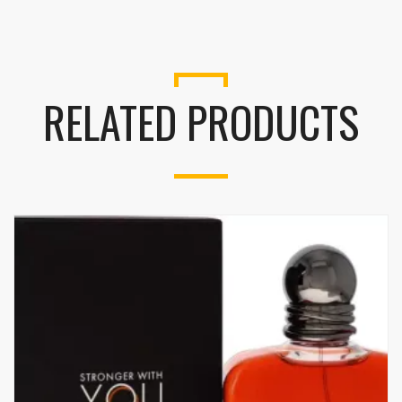
RELATED PRODUCTS