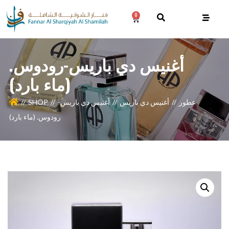
0
أغنيس دي باريس-رودوس.
(ماء بارد)
عطور
أغنيس دي باريس
أغنيس دي باريس-
SHOP
رودوس. (ماء بارد)