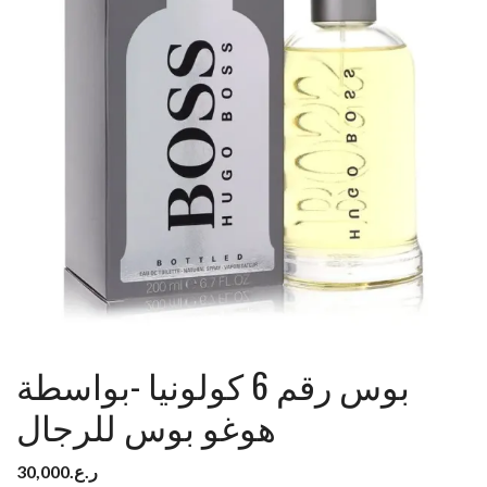
بوس رقم 6 كولونيا -بواسطة
هوغو بوس للرجال
ر.ع.
30,000