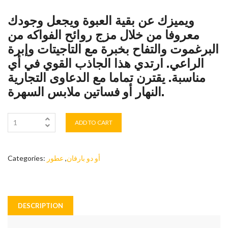
ويميزك عن بقية العبوة ويجعل وجودك
معروفا من خلال مزج روائح الفواكه من
البرغموت والتفاح بخبرة مع التاجيتات وإبرة
الراعي. ارتدي هذا الجاذب القوي في أي
مناسبة. يقترن تماما مع الدعاوى التجارية
النهار أو فساتين ملابس السهرة.
ADD TO CART
أو دو بارفان
,
عطور
Categories:
DESCRIPTION