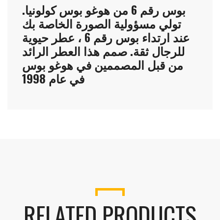
بوس رقم 6 من هوغو بوس كولونيا.
تولي مسؤولية الصورة الخاصة بك
عند ارتداء بوس رقم 6 ، عطر حيوية
للرجال ثقة. صمم هذا العطر الرائد
من قبل المصممين في هوغو بوس
في عام 1998
RELATED PRODUCTS